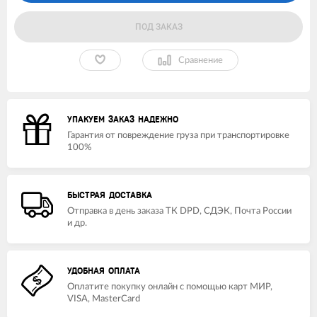
ПОД ЗАКАЗ
Сравнение
УПАКУЕМ ЗАКАЗ НАДЕЖНО
Гарантия от повреждение груза при транспортировке
100%
БЫСТРАЯ ДОСТАВКА
Отправка в день заказа ТК DPD, СДЭК, Почта России
и др.
УДОБНАЯ ОПЛАТА
Оплатите покупку онлайн с помощью карт МИР,
VISA, MasterCard