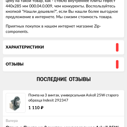
цену на такой товар, как - стекло внутреннее плиты гефест
440x285 мм 000.04.0.009, чем конкуренты. Воспользуйтесь
кнопкой "Нашли дешевле?", если Вы нашли более выгодное
предложение в интернете. Мы снизим стоимость товара.
Приятных покупок в нашем интернет магазине Zip-
components.
ХАРАКТЕРИСТИКИ
ОТЗЫВЫ
ПОСЛЕДНИЕ ОТЗЫВЫ
Помпа на 3 винтах, универсальная Askoll 25W старого
образца Indesit 292347
1 110
₽
Валера