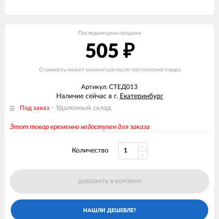
Последняя цена продажи
505
₽
Стоимость может измениться после поступления товара
Артикул: СТЕД013
Наличие сейчас в г.
Екатеринбург
- Удаленный склад
Под заказ
Этот товар временно недоступен для заказа
Количество
ДОБАВИТЬ В КОРЗИНУ