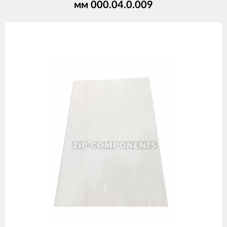
мм 000.04.0.009
Изображения
товаров