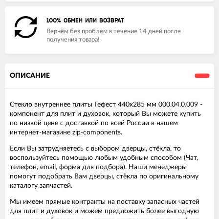
100% ОБМЕН ИЛИ ВОЗВРАТ
Вернём без проблем в течение 14 дней после
получения товара!
ОПИСАНИЕ
Стекло внутреннее плиты Гефест 440x285 мм 000.04.0.009 -
компонент для плит и духовок, который Вы можете купить
по низкой цене с доставкой по всей России в нашем
интернет-магазине zip-components.
Если Вы затрудняетесь с выбором дверцы, стёкла, то
воспользуйтесь помощью любым удобным способом (Чат,
телефон, email, форма для подбора). Наши менеджеры
помогут подобрать Вам дверцы, стёкла по оригинальному
каталогу запчастей.
Мы имеем прямые контракты на поставку запасных частей
для плит и духовок и можем предложить более выгодную