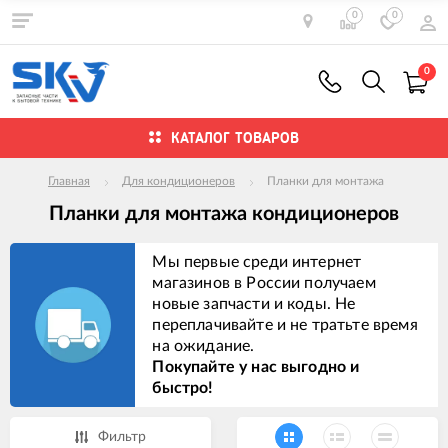
0
0
0
КАТАЛОГ ТОВАРОВ
Главная
Для кондиционеров
Планки для монтажа
Планки для монтажа кондиционеров
Мы первые среди интернет
магазинов в России получаем
новые запчасти и коды. Не
переплачивайте и не тратьте время
на ожидание.
Покупайте у нас выгодно и
быстро!
Фильтр