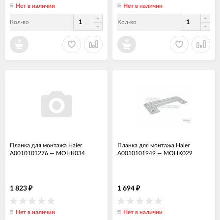
Нет в наличии
Нет в наличии
Кол-во
Кол-во
Планка для монтажа Haier
Планка для монтажа Haier
A0010101276
—
МОНК034
A0010101949
—
МОНК029
1 823
1 694
₽
₽
Нет в наличии
Нет в наличии