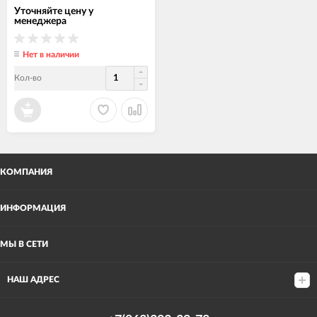
Уточняйте цену у
менеджера
Нет в наличии
Кол-во
КОМПАНИЯ
ИНФОРМАЦИЯ
МЫ В СЕТИ
НАШ АДРЕС