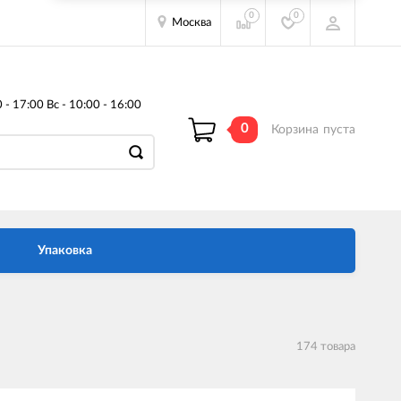
0
0
Москва
- 17:00 Вс - 10:00 - 16:00
0
Корзина
пуста
Упаковка
174 товара