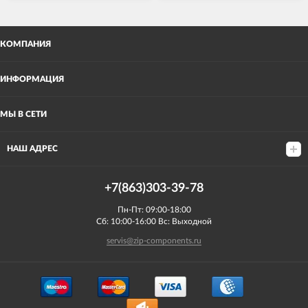
КОМПАНИЯ
ИНФОРМАЦИЯ
МЫ В СЕТИ
НАШ АДРЕС
+7(863)303-39-78
Пн-Пт: 09:00-18:00
Сб: 10:00-16:00 Вс: Выходной
servis@zip-components.ru