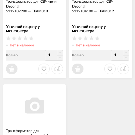
Трансформатор для СВЧ-печи
Трансформатор для СВЧ
DeLonghi
DeLonghi
5119102900
—
ТРАМ018
5119104100
—
ТРАМ019
Уточняйте цену у
Уточняйте цену у
менеджера
менеджера
Нет в наличии
Нет в наличии
Кол-во
Кол-во
Трансформатор для