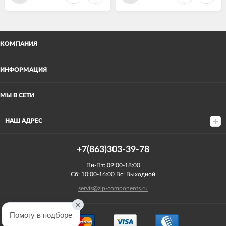
КОМПАНИЯ
ИНФОРМАЦИЯ
МЫ В СЕТИ
НАШ АДРЕС
+7(863)303-39-78
Пн-Пт: 09:00-18:00
Сб: 10:00-16:00 Вс: Выходной
servis@zip-components.ru
Помогу в подборе