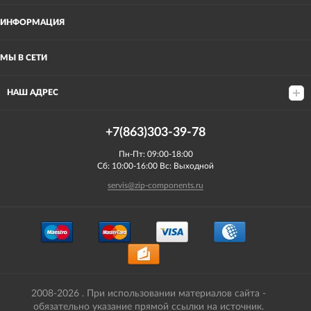
ИНФОРМАЦИЯ
МЫ В СЕТИ
НАШ АДРЕС
+7(863)303-39-78
Пн-Пт: 09:00-18:00
Сб: 10:00-16:00 Вс: Выходной
servis@zip-components.ru
2008-2026 . При использовании материалов сайта -
обязательно указание прямой ссылки на источник.