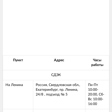
Пункт
Адрес
Часы
работы
СДЭК
На Ленина
Россия, Свердловская обл.,
Пн-Пт
Екатеринбург, пр. Ленина,
10:00-
24/8 , подъезд № 5
20:00, Сб-
Вс 10:00-
16:00