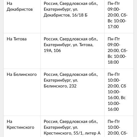
На
Россия, Свердловская обл.,
Пн-Пт
Декабристов
Екатеринбург, ул.
09:00-
Декабристов, 16/18 Б
20:00, Сб-
Вс 10:00-
17:00
На Титова
Россия, Свердловская обл.,
Пн-Пт
Екатеринбург, ул. Титова,
09:00-
19А, 106
20:00, Сб-
Вс 10:00-
18:00
На Белинского
Россия, Свердловская обл.,
Пн-Пт
Екатеринбург, ул.
10:00-
Белинского, 232
20:00, Сб
10:00-
16:00, Вс
10:00-
16:00
На
Россия, Свердловская обл.,
Пн-Пт
Крестинского
Екатеринбург, ул.
10:00-
Крестинского, 55/1, литер А
20:00, Сб-