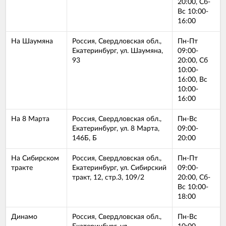
20:00, Сб-
Вс 10:00-
16:00
На Шаумяна
Россия, Свердловская обл.,
Пн-Пт
Екатеринбург, ул. Шаумяна,
09:00-
93
20:00, Сб
10:00-
16:00, Вс
10:00-
16:00
На 8 Марта
Россия, Свердловская обл.,
Пн-Вс
Екатеринбург, ул. 8 Марта,
09:00-
146Б, Б
20:00
На Сибирском
Россия, Свердловская обл.,
Пн-Пт
тракте
Екатеринбург, ул. Сибирский
09:00-
тракт, 12, стр.3, 109/2
20:00, Сб-
Вс 10:00-
18:00
Динамо
Россия, Свердловская обл.,
Пн-Вс