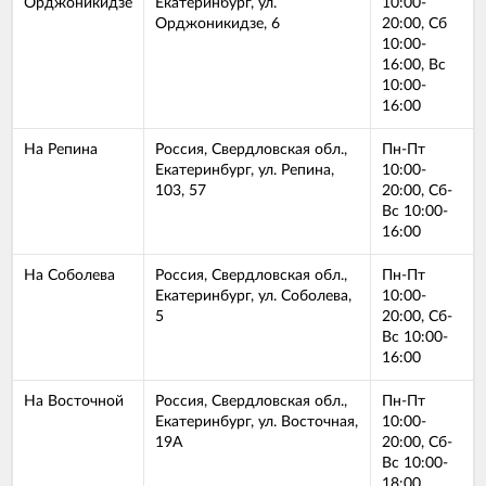
Орджоникидзе
Екатеринбург, ул.
10:00-
Орджоникидзе, 6
20:00, Сб
10:00-
16:00, Вс
10:00-
16:00
На Репина
Россия, Свердловская обл.,
Пн-Пт
Екатеринбург, ул. Репина,
10:00-
103, 57
20:00, Сб-
Вс 10:00-
16:00
На Соболева
Россия, Свердловская обл.,
Пн-Пт
Екатеринбург, ул. Соболева,
10:00-
5
20:00, Сб-
Вс 10:00-
16:00
На Восточной
Россия, Свердловская обл.,
Пн-Пт
Екатеринбург, ул. Восточная,
10:00-
19А
20:00, Сб-
Вс 10:00-
18:00