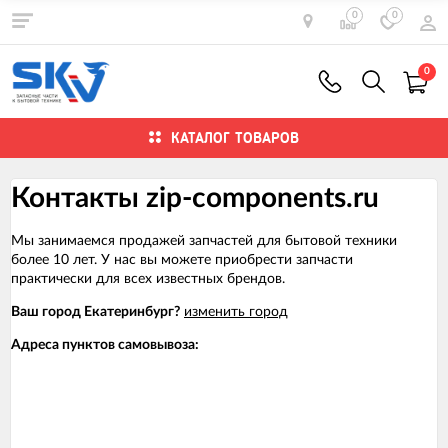
0
0
0
КАТАЛОГ ТОВАРОВ
Контакты zip-components.ru
Мы занимаемся продажей запчастей для бытовой техники
более 10 лет. У нас вы можете приобрести запчасти
практически для всех известных брендов.
Ваш город Екатеринбург?
изменить город
Адреса пунктов самовывоза: