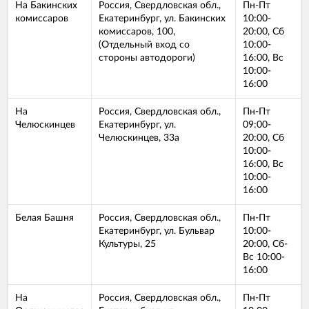
На Бакинских
Россия, Свердловская обл.,
Пн-Пт
комиссаров
Екатеринбург, ул. Бакинских
10:00-
комиссаров, 100,
20:00, Сб
(Отдельный вход со
10:00-
стороны автодороги)
16:00, Вс
10:00-
16:00
На
Россия, Свердловская обл.,
Пн-Пт
Челюскинцев
Екатеринбург, ул.
09:00-
Челюскинцев, 33а
20:00, Сб
10:00-
16:00, Вс
10:00-
16:00
Белая Башня
Россия, Свердловская обл.,
Пн-Пт
Екатеринбург, ул. Бульвар
10:00-
Культуры, 25
20:00, Сб-
Вс 10:00-
16:00
На
Россия, Свердловская обл.,
Пн-Пт