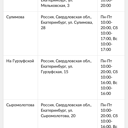
Екатеринбург, ул.
10:00-
Мельковская, 3
20:00
Сулимова
Россия, Свердловская обл.,
Пн-Пт
Екатеринбург, ул. Cулимова,
10:00-
28
20:00, Сб
10:00-
17:00, Вс
10:00-
17:00
На Гурзуфской
Россия, Свердловская обл.,
Пн-Пт
Екатеринбург, ул.
10:00-
Гурзуфская, 15
20:00, Сб
10:00-
16:00, Вс
10:00-
16:00
Сыромолотова
Россия, Свердловская обл.,
Пн-Пт
Екатеринбург, ул.
10:00-
Сыромолотова, 20
20:00, Сб
10:00-
16:00, Вс