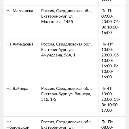
На Малышева
Россия, Свердловская обл.,
Пн-Пт
Екатеринбург, ул.
09:00-
Малышева, 145б
20:00, Сб-
Вс 10:00-
16:00
На Амундсена
Россия, Свердловская обл.,
Пн-Пт
Екатеринбург, ул.
10:00-
Амундсена, 56А, 1
20:00, Сб
10:00-
16:00, Вс
10:00-
16:00
На Вайнера
Россия, Свердловская обл.,
Пн-Пт
Екатеринбург, ул. Вайнера,
10:00-
51б, 1-5
20:00, Сб-
Вс 10:00-
17:00
На
Россия, Свердловская обл.,
Пн-Пт
Норильской
Екатеринбург, ул.
08:00-