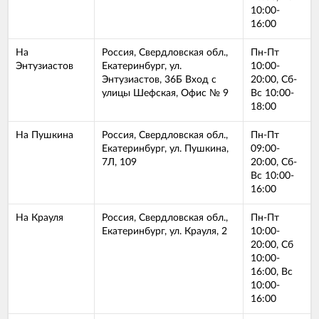
10:00-
16:00
На
Россия, Свердловская обл.,
Пн-Пт
Энтузиастов
Екатеринбург, ул.
10:00-
Энтузиастов, 36Б Вход с
20:00, Сб-
улицы Шефская, Офис № 9
Вс 10:00-
18:00
На Пушкина
Россия, Свердловская обл.,
Пн-Пт
Екатеринбург, ул. Пушкина,
09:00-
7Л, 109
20:00, Сб-
Вс 10:00-
16:00
На Крауля
Россия, Свердловская обл.,
Пн-Пт
Екатеринбург, ул. Крауля, 2
10:00-
20:00, Сб
10:00-
16:00, Вс
10:00-
16:00