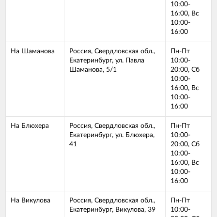
10:00-
16:00, Вс
10:00-
16:00
На Шаманова
Россия, Свердловская обл.,
Пн-Пт
Екатеринбург, ул. Павла
10:00-
Шаманова, 5/1
20:00, Сб
10:00-
16:00, Вс
10:00-
16:00
На Блюхера
Россия, Свердловская обл.,
Пн-Пт
Екатеринбург, ул. Блюхера,
10:00-
41
20:00, Сб
10:00-
16:00, Вс
10:00-
16:00
На Викулова
Россия, Свердловская обл.,
Пн-Пт
Екатеринбург, Викулова, 39
10:00-