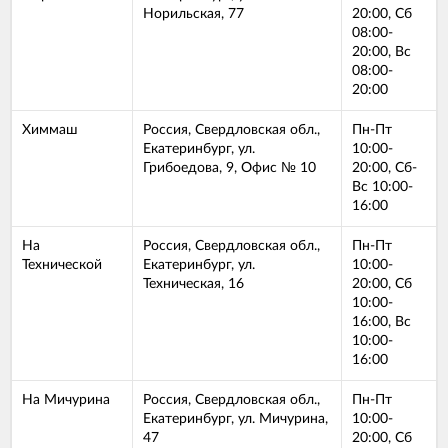
Норильская, 77
20:00, Сб
08:00-
20:00, Вс
08:00-
20:00
Химмаш
Россия, Свердловская обл.,
Пн-Пт
Екатеринбург, ул.
10:00-
Грибоедова, 9, Офис № 10
20:00, Сб-
Вс 10:00-
16:00
На
Россия, Свердловская обл.,
Пн-Пт
Технической
Екатеринбург, ул.
10:00-
Техническая, 16
20:00, Сб
10:00-
16:00, Вс
10:00-
16:00
На Мичурина
Россия, Свердловская обл.,
Пн-Пт
Екатеринбург, ул. Мичурина,
10:00-
47
20:00, Сб