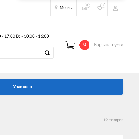
0
0
Москва
- 17:00 Вс - 10:00 - 16:00
0
Корзина
пуста
Упаковка
19 товаров