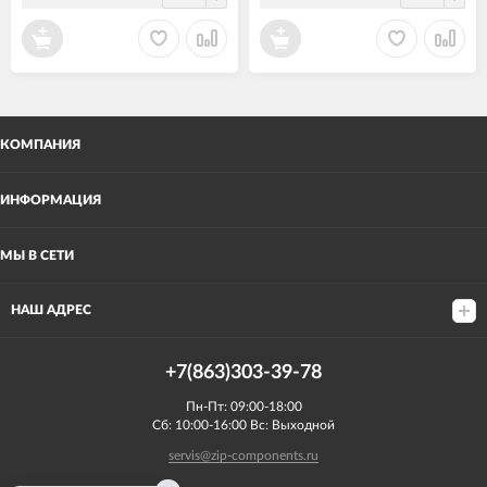
КОМПАНИЯ
ИНФОРМАЦИЯ
МЫ В СЕТИ
НАШ АДРЕС
+7(863)303-39-78
Пн-Пт: 09:00-18:00
Сб: 10:00-16:00 Вс: Выходной
servis@zip-components.ru