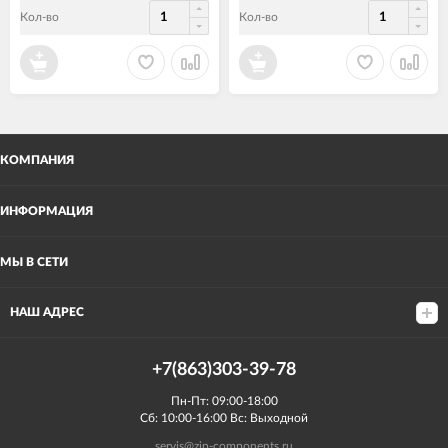
Кол-во
Кол-во
КОМПАНИЯ
ИНФОРМАЦИЯ
МЫ В СЕТИ
НАШ АДРЕС
+7(863)303-39-78
Пн-Пт: 09:00-18:00
Сб: 10:00-16:00 Вс: Выходной
servis@zip-components.ru