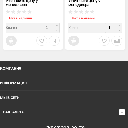
Уточняйте цену у
Уточняйте цену у
менеджера
менеджера
Нет в наличии
Нет в наличии
Кол-во
Кол-во
КОМПАНИЯ
ИНФОРМАЦИЯ
МЫ В СЕТИ
НАШ АДРЕС