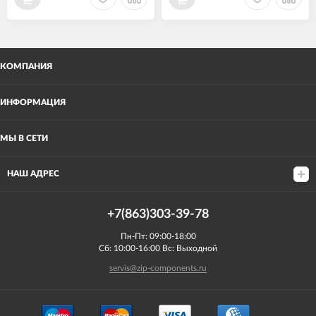
КОМПАНИЯ
ИНФОРМАЦИЯ
МЫ В СЕТИ
НАШ АДРЕС
+7(863)303-39-78
Пн-Пт: 09:00-18:00
Сб: 10:00-16:00 Вс: Выходной
servis@zip-components.ru