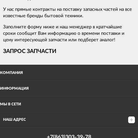
У нас прямые контракты на поставку запасных частей на все
известные бренды бытовой техники.
Заполните форму ниже и наш менеджер в кратчайшие
сроки сообщит Вам информацию о времени поставки и
цену интересующей запчасти или подберет аналог!
ЗАПРОС ЗАПЧАСТИ
КОМПАНИЯ
ИНФОРМАЦИЯ
МЫ В СЕТИ
НАШ АДРЕС
+7(863)303-39-78