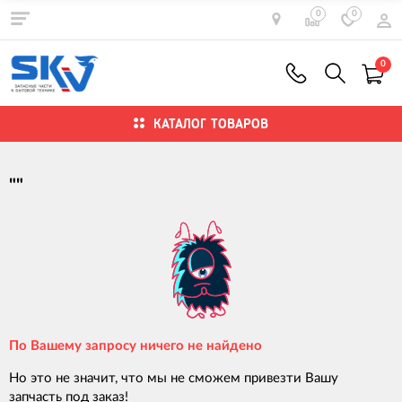
0
0
0
КАТАЛОГ ТОВАРОВ
""
По Вашему запросу ничего не найдено
Но это не значит, что мы не сможем привезти Вашу
запчасть под заказ!