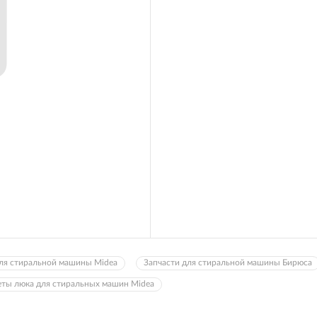
для стиральной машины Midea
Запчасти для стиральной машины Бирюса
ты люка для стиральных машин Midea