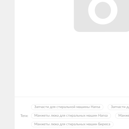
Запчасти для стиральной машины Hansa
Запчасти 
Манжеты люка для стиральных машин Hansa
Манже
Теги:
Манжеты люка для стиральных машин Бирюса