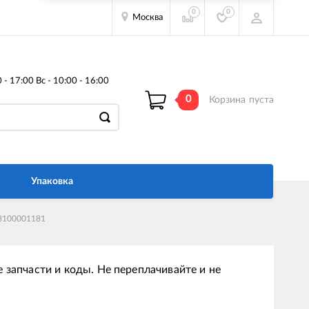
0
0
Москва
- 17:00 Вс - 10:00 - 16:00
0
Корзина
пуста
Упаковка
8100001181
 запчасти и коды. Не переплачивайте и не