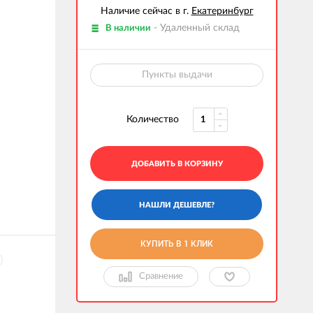
Наличие сейчас в г.
Екатеринбург
- Удаленный склад
В наличии
Пункты выдачи
Количество
ДОБАВИТЬ В КОРЗИНУ
КУПИТЬ В 1 КЛИК
Сравнение