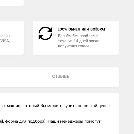
100% ОБМЕН ИЛИ ВОЗВРАТ
нлайн с
Вернём без проблем в
VISA,
течение 14 дней после
получения товара!
ОТЗЫВЫ
х машин, который Вы можете купить по низкой цене с
ail, форма для подбора). Наши менеджеры помогут