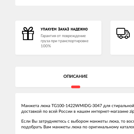
УПАКУЕМ ЗАКАЗ НАДЕЖНО
Гарантия от повреждение
груза при транспортировке
100%
ОПИСАНИЕ
Манжета люка TG100-1422WMIDG-3047 для стиральной м
доставкой по всей России в нашем интернет-магазине zi
Если Вы затрудняетесь с выбором манжеты люка, то во
подобрать Вам манжеты люка по оригинальному каталог