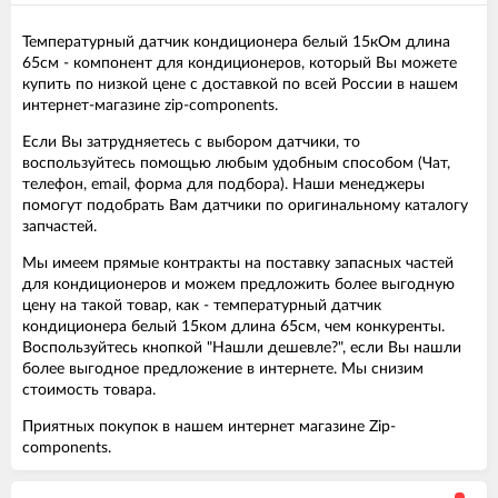
Температурный датчик кондиционера белый 15кОм длина
65см - компонент для кондиционеров, который Вы можете
купить по низкой цене с доставкой по всей России в нашем
интернет-магазине zip-components.
Если Вы затрудняетесь с выбором датчики, то
воспользуйтесь помощью любым удобным способом (Чат,
телефон, email, форма для подбора). Наши менеджеры
помогут подобрать Вам датчики по оригинальному каталогу
запчастей.
Мы имеем прямые контракты на поставку запасных частей
для кондиционеров и можем предложить более выгодную
цену на такой товар, как - температурный датчик
кондиционера белый 15ком длина 65см, чем конкуренты.
Воспользуйтесь кнопкой "Нашли дешевле?", если Вы нашли
более выгодное предложение в интернете. Мы снизим
стоимость товара.
Приятных покупок в нашем интернет магазине Zip-
components.