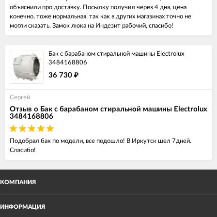
объяснили про доставку. Посылку получил через 4 дня, цена
конечно, тоже нормальная, так как в других магазинах точно не
могли сказать. Замок люка на Индезит рабочий, спасибо!
Бак с барабаном стиральной машины Electrolux
3484168806
36 730
₽
Сергей
Отзыв о Бак с барабаном стиральной машины Electrolux
3484168806
Подобрал бак по модели, все подошло! В Иркутск шел 7дней.
Спасибо!
КОМПАНИЯ
ИНФОРМАЦИЯ