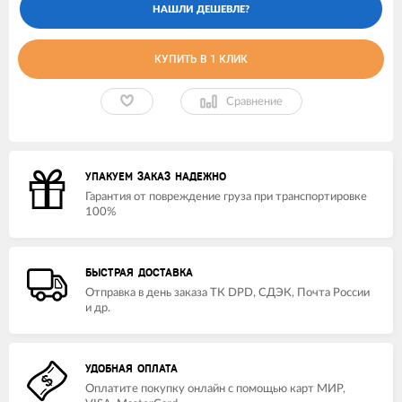
КУПИТЬ В 1 КЛИК
Сравнение
УПАКУЕМ ЗАКАЗ НАДЕЖНО
Гарантия от повреждение груза при транспортировке
100%
БЫСТРАЯ ДОСТАВКА
Отправка в день заказа ТК DPD, СДЭК, Почта России
и др.
УДОБНАЯ ОПЛАТА
Оплатите покупку онлайн с помощью карт МИР,