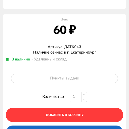
Цена
60
₽
Артикул: ДАТК043
Наличие сейчас в г.
Екатеринбург
- Удаленный склад
В наличии
Пункты выдачи
Количество
ДОБАВИТЬ В КОРЗИНУ