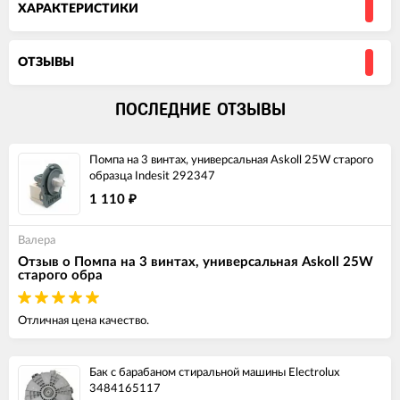
ХАРАКТЕРИСТИКИ
ОТЗЫВЫ
ПОСЛЕДНИЕ ОТЗЫВЫ
Помпа на 3 винтах, универсальная Askoll 25W старого
образца Indesit 292347
1 110
₽
Валера
Отзыв о Помпа на 3 винтах, универсальная Askoll 25W
старого обра
Отличная цена качество.
Бак с барабаном стиральной машины Electrolux
3484165117