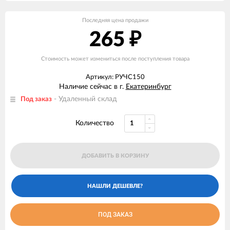
Последняя цена продажи
265
₽
Стоимость может измениться после поступления товара
Артикул: РУЧС150
Наличие сейчас в г.
Екатеринбург
- Удаленный склад
Под заказ
Количество
ДОБАВИТЬ В КОРЗИНУ
ПОД ЗАКАЗ