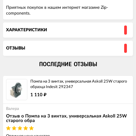
Приятных покупок в нашем интернет магазине Zip-
components.
ХАРАКТЕРИСТИКИ
ОТЗЫВЫ
ПОСЛЕДНИЕ ОТЗЫВЫ
Помпа на 3 винтах, универсальная Askoll 25W старого
образца Indesit 292347
1 110
₽
Валера
Отзыв о Помпа на 3 винтах, универсальная Askoll 25W
старого обра