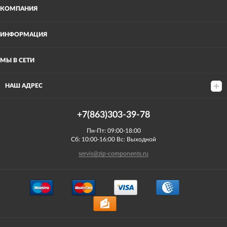
КОМПАНИЯ
ИНФОРМАЦИЯ
МЫ В СЕТИ
НАШ АДРЕС
+7(863)303-39-78
Пн-Пт: 09:00-18:00
Сб: 10:00-16:00 Вс: Выходной
servis@zip-components.ru