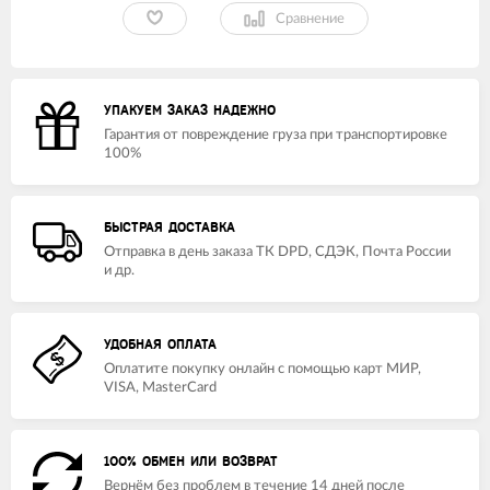
Сравнение
УПАКУЕМ ЗАКАЗ НАДЕЖНО
Гарантия от повреждение груза при транспортировке
100%
БЫСТРАЯ ДОСТАВКА
Отправка в день заказа ТК DPD, СДЭК, Почта России
и др.
УДОБНАЯ ОПЛАТА
Оплатите покупку онлайн с помощью карт МИР,
VISA, MasterCard
100% ОБМЕН ИЛИ ВОЗВРАТ
Вернём без проблем в течение 14 дней после