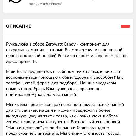
получения товара!
ОПИСАНИЕ
Ручка люка в сборе Zerowatt Candy - компонент для
стиральных машин, который Вы можете купить по низкой
цене с доставкой по всей России в нашем интернет-магазине
zip-components.
Если Вы затрудняетесь с выбором ручки люка, крючки, то
воспользуйтесь помощью любым удобным способом (Чат,
телефон, email, форма для подбора). Наши менеджеры
помогут подобрать Вам ручки люка, крючки по
оригинальному каталогу запчастей.
Мы имеем прямые контракты на поставку запасных частей
для стиральных машин и можем предложить более
выгодную цену на такой товар, как - ручка люка в сборе
zerowatt candy, чем конкуренты. Воспользуйтесь кнопкой
"Нашли дешевле?", если Вы нашли более выгодное
предложение в интернете. Мы снизим стоимость товара.